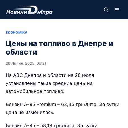
ЕКОНОМІКА
Цены на топливо в Днепре и
области
28 Липня, 2025, 06:21
На АЗС Днепра и области на 28 июля
установлены такие средние цены на
автомобильное топливо:
Бензин А-95 Premium – 62,35 грн/литр. За сутки
цена не изменилась.
Бензин А-95 – 58,18 грн/литр. За сутки