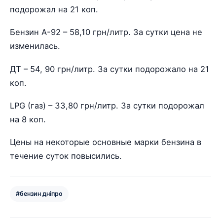
подорожал на 21 коп.
Бензин А-92 – 58,10 грн/литр. За сутки цена не
изменилась.
ДТ – 54, 90 грн/литр. За сутки подорожало на 21
коп.
LPG (газ) – 33,80 грн/литр. За сутки подорожал
на 8 коп.
Цены на некоторые основные марки бензина в
течение суток повысились.
#бензин дніпро