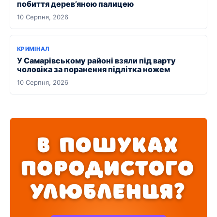
побиття дерев’яною палицею
10 Серпня, 2026
КРИМІНАЛ
У Самарівському районі взяли під варту
чоловіка за поранення підлітка ножем
10 Серпня, 2026