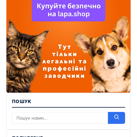
ПОШУК