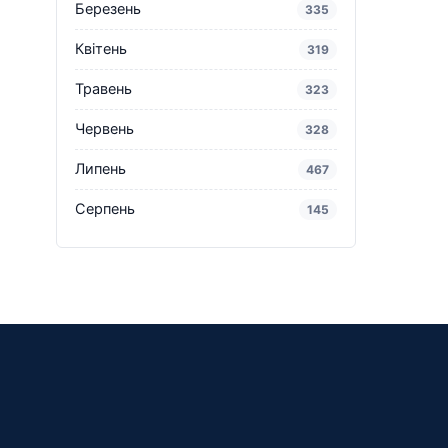
Березень
335
Квітень
319
Травень
323
Червень
328
Липень
467
Серпень
145