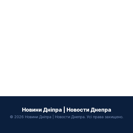
Новини Дніпра | Новости Днепра
© 2026 Новини Дніпра | Новости Днепра. Усі права захищено.