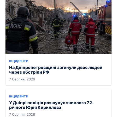
ІНЦИДЕНТИ
На Дніпропетровщині загинули двоє людей
через обстріли РФ
7 Серпня, 2026
ІНЦИДЕНТИ
У Дніпрі поліція розшукує зниклого 72-
річного Юрія Кириллова
7 Серпня, 2026