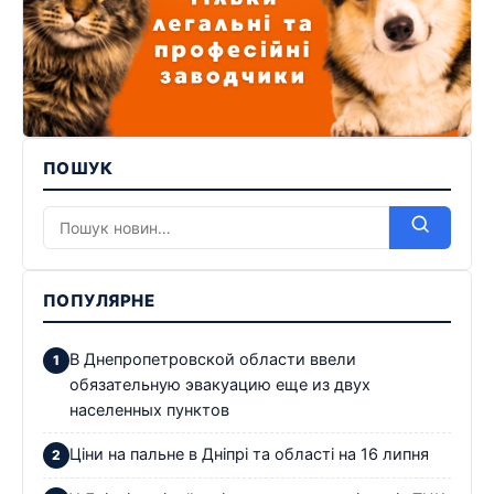
ПОШУК
ПОПУЛЯРНЕ
В Днепропетровской области ввели
обязательную эвакуацию еще из двух
населенных пунктов
Ціни на пальне в Дніпрі та області на 16 липня