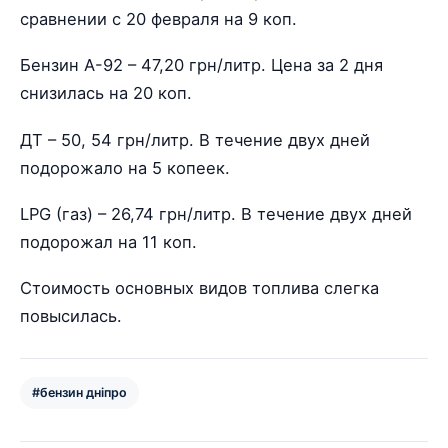
сравнении с 20 февраля на 9 коп.
Бензин А-92 – 47,20 грн/литр. Цена за 2 дня
снизилась на 20 коп.
ДТ – 50, 54 грн/литр. В течение двух дней
подорожало на 5 копеек.
LPG (газ) – 26,74 грн/литр. В течение двух дней
подорожал на 11 коп.
Стоимость основных видов топлива слегка
повысилась.
#бензин дніпро