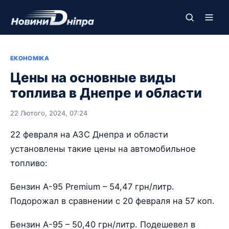
ЕКОНОМІКА
Цены на основные виды
топлива в Днепре и области
22 Лютого, 2024, 07:24
22 февраля на АЗС Днепра и области
установлены такие цены на автомобильное
топливо:
Бензин А-95 Premium – 54,47 грн/литр.
Подорожал в сравнении с 20 февраля на 57 коп.
Бензин А-95 – 50,40 грн/литр. Подешевел в