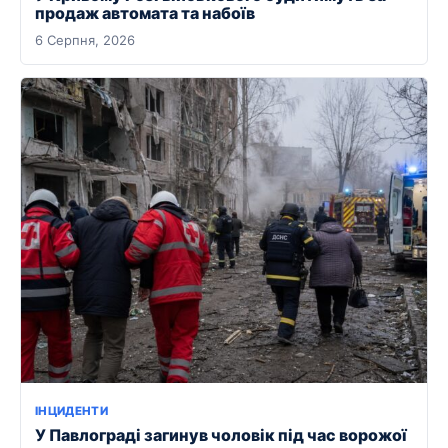
продаж автомата та набоїв
6 Серпня, 2026
ІНЦИДЕНТИ
У Павлограді загинув чоловік під час ворожої