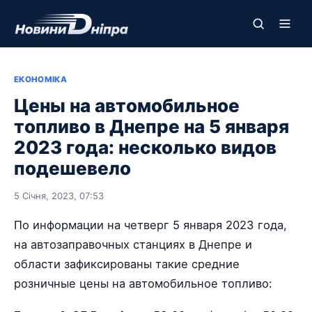
ЕКОНОМІКА
Цены на автомобильное
топливо в Днепре на 5 января
2023 года: несколько видов
подешевело
5 Січня, 2023, 07:53
По информации на четверг 5 января 2023 года,
на автозаправочных станциях в Днепре и
области зафиксированы такие средние
розничные цены на автомобильное топливо: