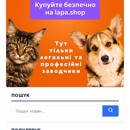
ПОШУК