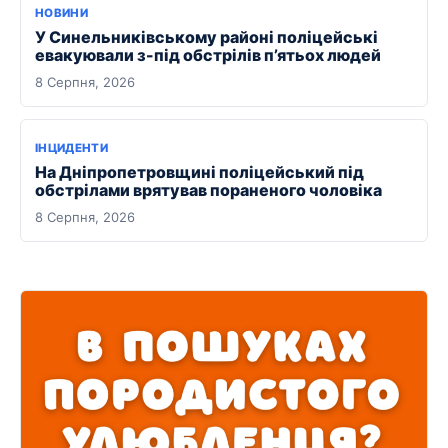
НОВИНИ
У Синельниківському районі поліцейські
евакуювали з-під обстрілів п’ятьох людей
8 Серпня, 2026
ІНЦИДЕНТИ
На Дніпропетровщині поліцейський під
обстрілами врятував пораненого чоловіка
8 Серпня, 2026