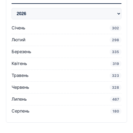
Січень
302
Лютий
298
Березень
335
Квітень
319
Травень
323
Червень
328
Липень
467
Серпень
180