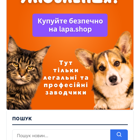
ПОШУК