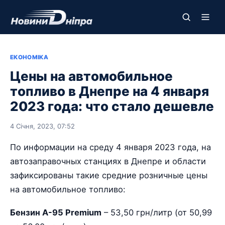
ЕКОНОМІКА
Цены на автомобильное
топливо в Днепре на 4 января
2023 года: что стало дешевле
4 Січня, 2023, 07:52
По информации на среду 4 января 2023 года, на
автозаправочных станциях в Днепре и области
зафиксированы такие средние розничные цены
на автомобильное топливо:
Бензин А-95 Premium
– 53,50 грн/литр (от 50,99