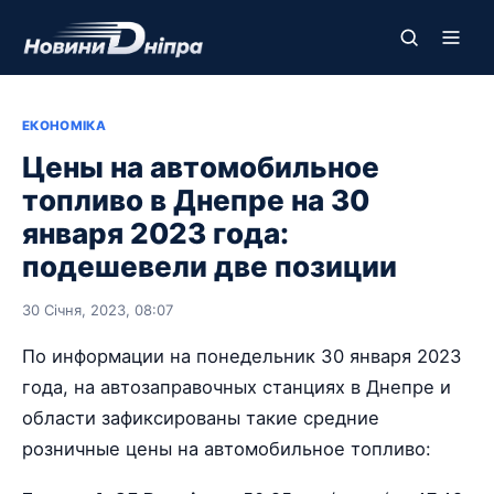
ЕКОНОМІКА
Цены на автомобильное
топливо в Днепре на 30
января 2023 года:
подешевели две позиции
30 Січня, 2023, 08:07
По информации на понедельник 30 января 2023
года, на автозаправочных станциях в Днепре и
области зафиксированы такие средние
розничные цены на автомобильное топливо: