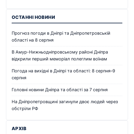
ОСТАННІ НОВИНИ
Прогноз погоди в Дніпрі та Дніпропетровській
області на 8 серпня
В Амур-Нижньодніпровському районі Дніпра
відкрили перший меморіал полеглим воїнам
Погода на вихідні в Дніпрі та області: 8 серпня–9
серпня
Головні новини Дніпра та області за 7 серпня
На Дніпропетровщині загинули двоє людей через
обстріли РФ
АРХІВ