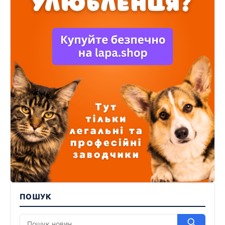
ПОШУК