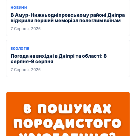
НОВИНИ
В Амур-Нижньодніпровському районі Дніпра
відкрили перший меморіал полеглим воїнам
7 Серпня, 2026
ЕКОЛОГІЯ
Погода на вихідні в Дніпрі та області: 8
серпня–9 серпня
7 Серпня, 2026