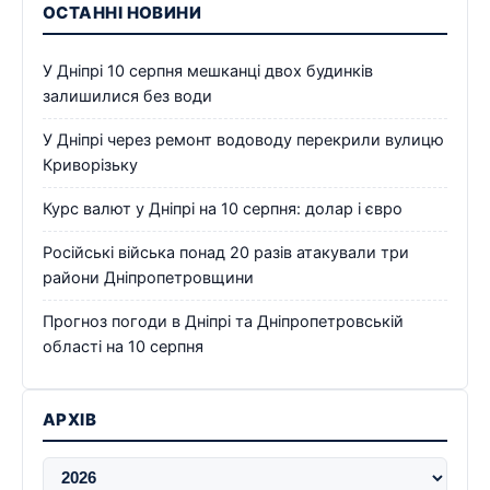
ОСТАННІ НОВИНИ
У Дніпрі 10 серпня мешканці двох будинків
залишилися без води
У Дніпрі через ремонт водоводу перекрили вулицю
Криворізьку
Курс валют у Дніпрі на 10 серпня: долар і євро
Російські війська понад 20 разів атакували три
райони Дніпропетровщини
Прогноз погоди в Дніпрі та Дніпропетровській
області на 10 серпня
АРХІВ