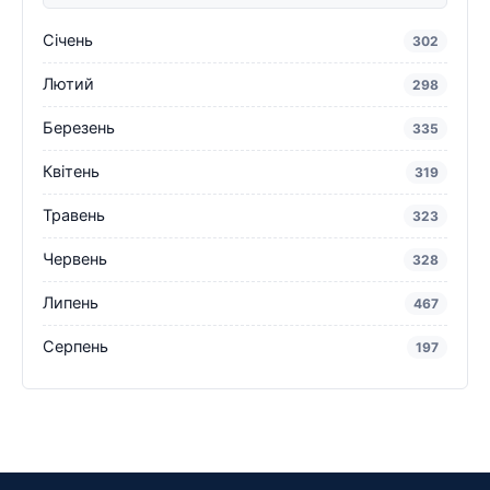
Січень
302
Лютий
298
Березень
335
Квітень
319
Травень
323
Червень
328
Липень
467
Серпень
197