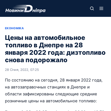
ЕКОНОМІКА
Цены на автомобильное
топливо в Днепре на 28
января 2022 года: дизтопливо
снова подорожало
28 Січня, 2022, 07:25
По состоянию на сегодня, 28 января 2022 года,
на автозаправочных станциях в Днепре и
области зафиксированы следующие средние
розничные цены на автомобильное топливо: