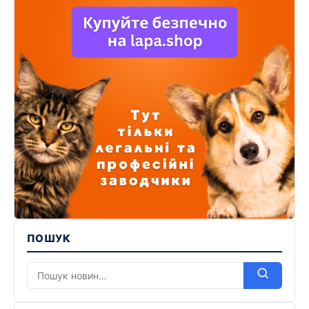
ПОШУК