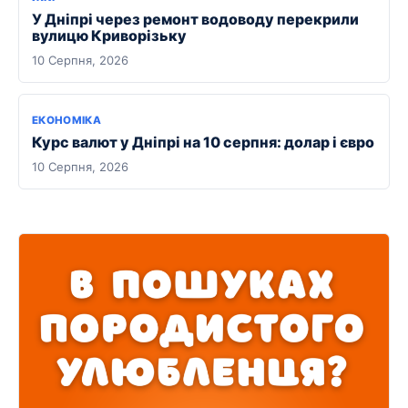
У Дніпрі через ремонт водоводу перекрили
вулицю Криворізьку
10 Серпня, 2026
ЕКОНОМІКА
Курс валют у Дніпрі на 10 серпня: долар і євро
10 Серпня, 2026