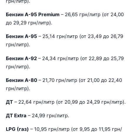
грн/литр).
Бензин А-95 Premium
– 26,65 грн/литр (от 24,00
до 29,29 грн/литр).
Бензин А-95
– 25,14 грн/литр (от 23,49 до 26,79
грн/литр).
Бензин А-92
– 24,34 грн/литр (от 22,89 до 25,79
грн/литр).
Бензин А-80
– 21,70 грн/литр (от 21,00 до 22,40
грн/литр).
ДТ
– 22,64 грн/литр (от 20,99 до 24,29 грн/литр).
ДТ Extra
– 24,99 грн/литр.
LPG (газ)
– 10,95 грн/литр (от 9,95 до 11,95 грн/