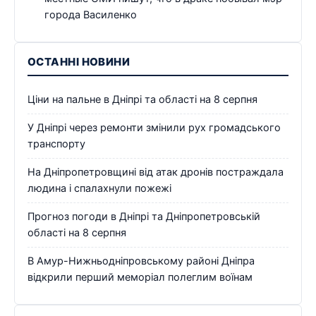
города Василенко
ОСТАННІ НОВИНИ
Ціни на пальне в Дніпрі та області на 8 серпня
У Дніпрі через ремонти змінили рух громадського
транспорту
На Дніпропетровщині від атак дронів постраждала
людина і спалахнули пожежі
Прогноз погоди в Дніпрі та Дніпропетровській
області на 8 серпня
В Амур-Нижньодніпровському районі Дніпра
відкрили перший меморіал полеглим воїнам