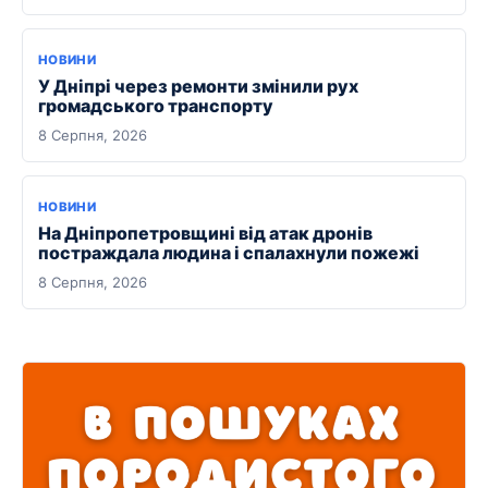
НОВИНИ
У Дніпрі через ремонти змінили рух
громадського транспорту
8 Серпня, 2026
НОВИНИ
На Дніпропетровщині від атак дронів
постраждала людина і спалахнули пожежі
8 Серпня, 2026