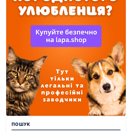
ПОШУК