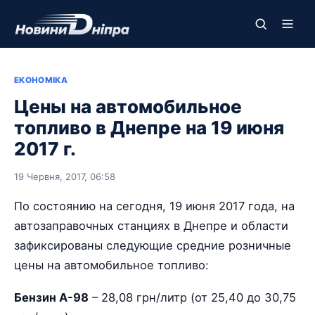
ЕКОНОМІКА
Цены на автомобильное
топливо в Днепре на 19 июня
2017 г.
19 Червня, 2017, 06:58
По состоянию на сегодня, 19 июня 2017 года, на
автозаправочных станциях в Днепре и области
зафиксированы следующие средние розничные
цены на автомобильное топливо:
Бензин А-98
– 28,08 грн/литр (от 25,40 до 30,75