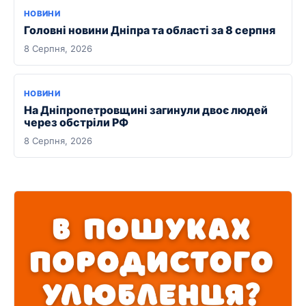
НОВИНИ
Головні новини Дніпра та області за 8 серпня
8 Серпня, 2026
НОВИНИ
На Дніпропетровщині загинули двоє людей
через обстріли РФ
8 Серпня, 2026