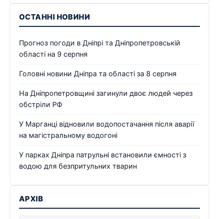
ОСТАННІ НОВИНИ
Прогноз погоди в Дніпрі та Дніпропетровській
області на 9 серпня
Головні новини Дніпра та області за 8 серпня
На Дніпропетровщині загинули двоє людей через
обстріли РФ
У Марганці відновили водопостачання після аварії
на магістральному водогоні
У парках Дніпра патрульні встановили ємності з
водою для безпритульних тварин
АРХІВ