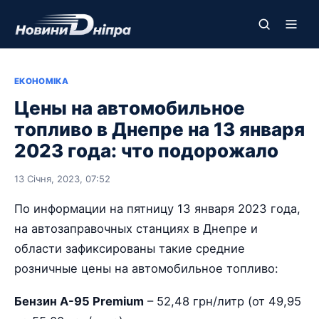
ЕКОНОМІКА
Цены на автомобильное
топливо в Днепре на 13 января
2023 года: что подорожало
13 Січня, 2023, 07:52
По информации на пятницу 13 января 2023 года,
на автозаправочных станциях в Днепре и
области зафиксированы такие средние
розничные цены на автомобильное топливо:
Бензин А-95 Premium
– 52,48 грн/литр (от 49,95