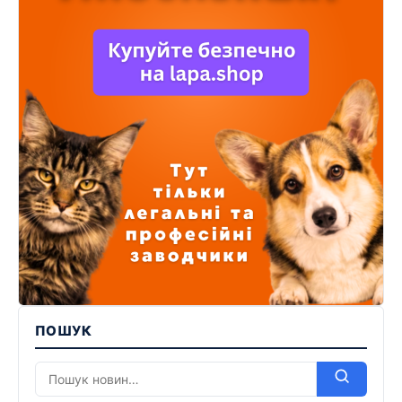
ПОШУК