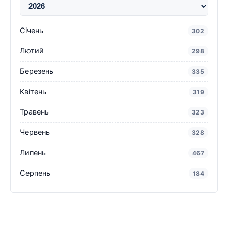
Січень
302
Лютий
298
Березень
335
Квітень
319
Травень
323
Червень
328
Липень
467
Серпень
184