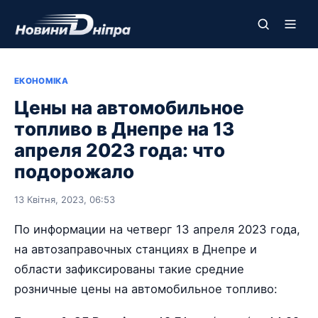
ЕКОНОМІКА
Цены на автомобильное
топливо в Днепре на 13
апреля 2023 года: что
подорожало
13 Квітня, 2023, 06:53
По информации на четверг 13 апреля 2023 года,
на автозаправочных станциях в Днепре и
области зафиксированы такие средние
розничные цены на автомобильное топливо: