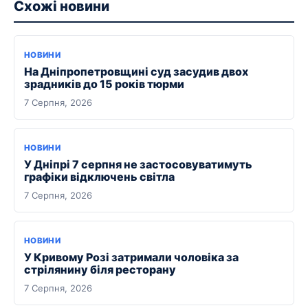
Схожі новини
НОВИНИ
На Дніпропетровщині суд засудив двох
зрадників до 15 років тюрми
7 Серпня, 2026
НОВИНИ
У Дніпрі 7 серпня не застосовуватимуть
графіки відключень світла
7 Серпня, 2026
НОВИНИ
У Кривому Розі затримали чоловіка за
стрілянину біля ресторану
7 Серпня, 2026