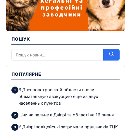
ПОШУК
ПОПУЛЯРНЕ
В Днепропетровской области ввели
обязательную эвакуацию еще из двух
населенных пунктов
Ціни на пальне в Дніпрі та області на 16 липня
У Дніпрі поліцейські затримали працівників ТЦК