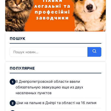
ПОШУК
ПОПУЛЯРНЕ
В Днепропетровской области ввели
обязательную эвакуацию еще из двух
населенных пунктов
Ціни на пальне в Дніпрі та області на 16 липня