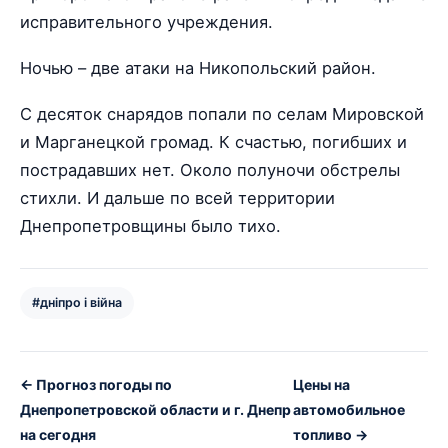
исправительного учреждения.
Ночью – две атаки на Никопольский район.
С десяток снарядов попали по селам Мировской
и Марганецкой громад. К счастью, погибших и
пострадавших нет. Около полуночи обстрелы
стихли. И дальше по всей территории
Днепропетровщины было тихо.
#дніпро і війна
← Прогноз погоды по
Цены на
Днепропетровской области и г. Днепр
автомобильное
на сегодня
топливо →