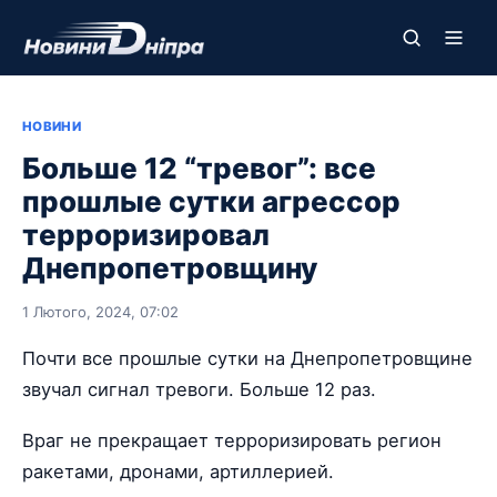
НОВИНИ
Больше 12 “тревог”: все
прошлые сутки агрессор
терроризировал
Днепропетровщину
1 Лютого, 2024, 07:02
Почти все прошлые сутки на Днепропетровщине
звучал сигнал тревоги. Больше 12 раз.
Враг не прекращает терроризировать регион
ракетами, дронами, артиллерией.