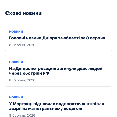
Схожі новини
НОВИНИ
Головні новини Дніпра та області за 8 серпня
8 Серпня, 2026
НОВИНИ
На Дніпропетровщині загинули двоє людей
через обстріли РФ
8 Серпня, 2026
НОВИНИ
У Марганці відновили водопостачання після
аварії на магістральному водогоні
8 Серпня, 2026