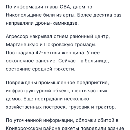
По информации главы ОВА, днем по
Никопольщине били из арты. Более десятка раз
направляли дроны-камикадзе.
Агрессор накрывал огнем районный центр,
Марганецкую и Покровскую громады.
Пострадала 47-летняя женщина. У нее
осколочное ранение. Сейчас – в больнице,
состояние средней тяжести.
Повреждены промышленное предприятие,
инфраструктурный объект, шесть частных
домов. Еще пострадали несколько
хозяйственных построек, грузовик и трактор.
По уточненной информации, обломки сбитой в
Криворожском районе ракеты повредили здание