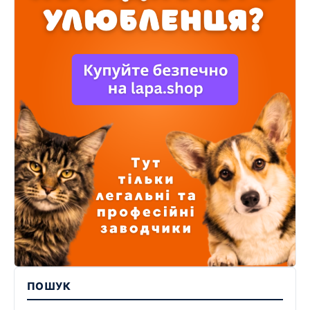
ПОШУК