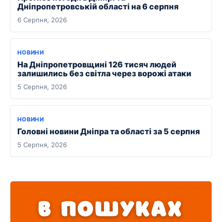
Дніпропетровській області на 6 серпня
6 Серпня, 2026
НОВИНИ
На Дніпропетровщині 126 тисяч людей
залишились без світла через ворожі атаки
5 Серпня, 2026
НОВИНИ
Головні новини Дніпра та області за 5 серпня
5 Серпня, 2026