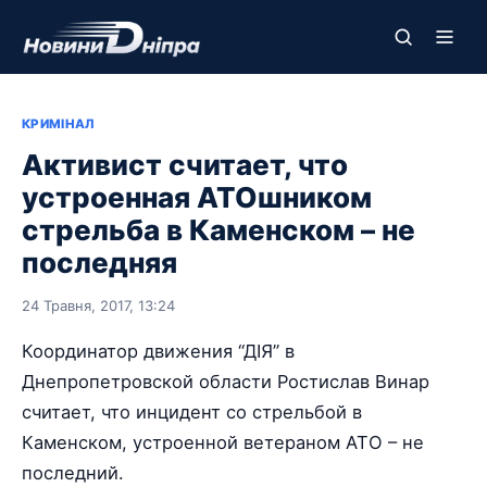
КРИМІНАЛ
Активист считает, что
устроенная АТОшником
стрельба в Каменском – не
последняя
24 Травня, 2017, 13:24
Координатор движения “ДІЯ” в
Днепропетровской области Ростислав Винар
считает, что инцидент со стрельбой в
Каменском, устроенной ветераном АТО – не
последний.