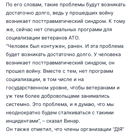
По его словам, такие проблемы будут возникать
достаточно долго, ведь у прошедших войну
возникает посттравматический синдром. К тому
же, сейчас нет специальных программ для
социализации ветеранов АТО.
“Человек был контужен, ранен. И эта проблема
будет возникать достаточно долго. У человека
возникает посттравматический синдром, он
прошел войну. Вместе с тем, нет программ
социализации, в том числе и на
государственном уровне, чтобы ветеранами и
уж тем более добровольцами занимались
системно. Это проблема, и я думаю, что мы
неоднократно будем сталкиваться с такими
инцидентами”, – сказал Винар.
Он также отметил, что члены организации “ДІЯ”