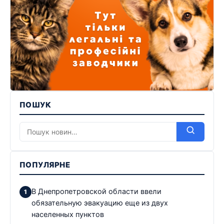
ПОШУК
ПОПУЛЯРНЕ
В Днепропетровской области ввели
обязательную эвакуацию еще из двух
населенных пунктов