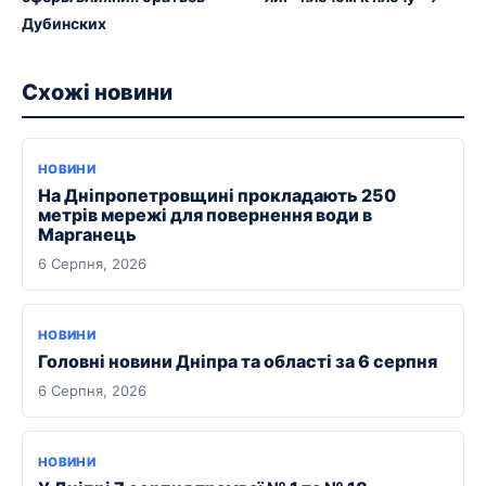
Дубинских
Схожі новини
НОВИНИ
На Дніпропетровщині прокладають 250
метрів мережі для повернення води в
Марганець
6 Серпня, 2026
НОВИНИ
Головні новини Дніпра та області за 6 серпня
6 Серпня, 2026
НОВИНИ