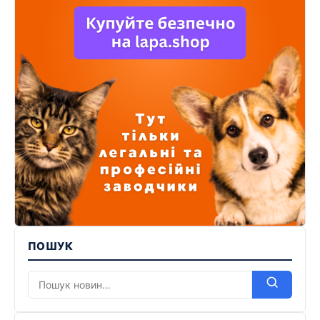
ПОШУК