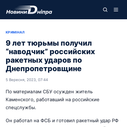
КРИМІНАЛ
9 лет тюрьмы получил
“наводчик” российских
ракетных ударов по
Днепропетровщине
5 Вересня, 2023, 07:44
По материалам СБУ осужден житель
Каменского, работавший на российские
спецслужбы.
Он работал на ФСБ и готовил ракетный удар РФ