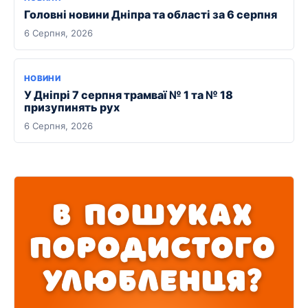
Головні новини Дніпра та області за 6 серпня
6 Серпня, 2026
НОВИНИ
У Дніпрі 7 серпня трамваї № 1 та № 18
призупинять рух
6 Серпня, 2026