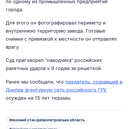
по одному из промышленных предприятий
города.
Для этого он фотографировал периметр и
внутреннюю территорию завода. Готовые
снимки с привязкой к местности он отправлял
врагу.
Суд приговорил “наводчика” российских
ракетных ударов к 9 годам за решеткой.
Ранее мы сообщали, что
предатель, создавший в
Днепре агентурную сеть российского ГРУ
,
осужден на 15 лет тюрьмы.
#воєнний стан дніпропетровська область