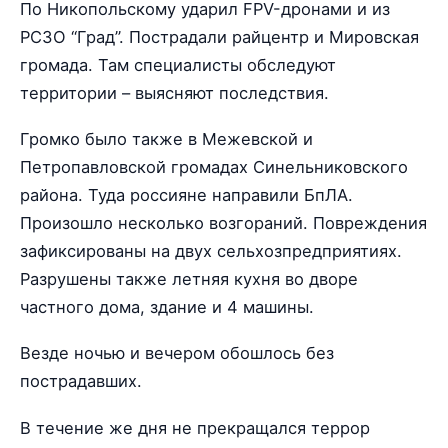
По Никопольскому ударил FPV-дронами и из
РСЗО “Град”. Пострадали райцентр и Мировская
громада. Там специалисты обследуют
территории – выясняют последствия.
Громко было также в Межевской и
Петропавловской громадах Синельниковского
района. Туда россияне направили БпЛА.
Произошло несколько возгораний. Повреждения
зафиксированы на двух сельхозпредприятиях.
Разрушены также летняя кухня во дворе
частного дома, здание и 4 машины.
Везде ночью и вечером обошлось без
пострадавших.
В течение же дня не прекращался террор