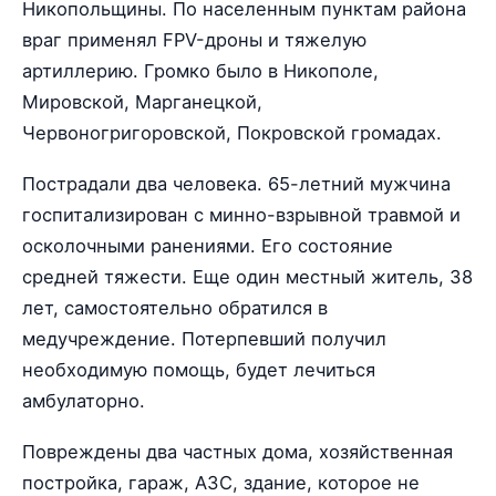
Никопольщины. По населенным пунктам района
враг применял FPV-дроны и тяжелую
артиллерию. Громко было в Никополе,
Мировской, Марганецкой,
Червоногригоровской, Покровской громадах.
Пострадали два человека. 65-летний мужчина
госпитализирован с минно-взрывной травмой и
осколочными ранениями. Его состояние
средней тяжести. Еще один местный житель, 38
лет, самостоятельно обратился в
медучреждение. Потерпевший получил
необходимую помощь, будет лечиться
амбулаторно.
Повреждены два частных дома, хозяйственная
постройка, гараж, АЗС, здание, которое не