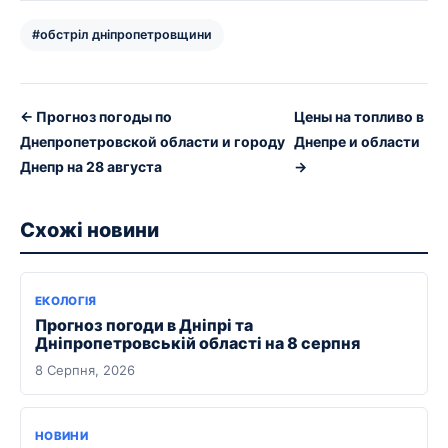
#обстріл дніпропетровщини
← Прогноз погоды по
Цены на топливо в
Днепропетровской области и городу
Днепре и области
Днепр на 28 августа
→
Схожі новини
ЕКОЛОГІЯ
Прогноз погоди в Дніпрі та
Дніпропетровській області на 8 серпня
8 Серпня, 2026
НОВИНИ