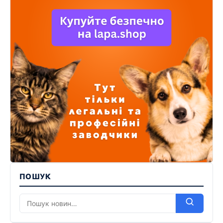
ПОШУК