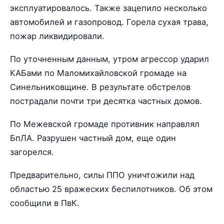
эксплуатировалось. Также зацепило несколько
автомобилей и газопровод. Горела сухая трава,
пожар ликвидировали.
По уточненным данным, утром агрессор ударил
КАБами по Маломихайловской громаде на
Синельниковщине. В результате обстрелов
пострадали почти три десятка частных домов.
По Межевской громаде противник направлял
БпЛА. Разрушен частный дом, еще один
загорелся.
Предварительно, силы ППО уничтожили над
областью 25 вражеских беспилотников. Об этом
сообщили в ПвК.