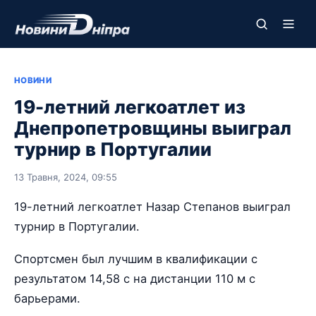
НОВИНИ
19-летний легкоатлет из
Днепропетровщины выиграл
турнир в Португалии
13 Травня, 2024, 09:55
19-летний легкоатлет Назар Степанов выиграл
турнир в Португалии.
Спортсмен был лучшим в квалификации с
результатом 14,58 с на дистанции 110 м с
барьерами.