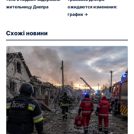
жительницу Днепра
ожидаются изменения:
график →
Схожі новини