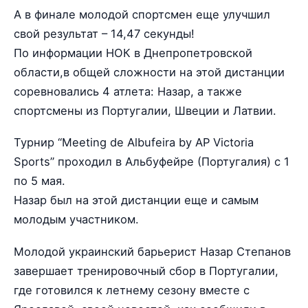
А в финале молодой спортсмен еще улучшил
свой результат – 14,47 секунды!
По информации НОК в Днепропетровской
области,в общей сложности на этой дистанции
соревновались 4 атлета: Назар, а также
спортсмены из Португалии, Швеции и Латвии.
Турнир “Meeting de Albufeira by AP Victoria
Sports” проходил в Альбуфейре (Португалия) с 1
по 5 мая.
Назар был на этой дистанции еще и самым
молодым участником.
Молодой украинский барьерист Назар Степанов
завершает тренировочный сбор в Португалии,
где готовился к летнему сезону вместе с