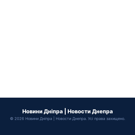
Новини Дніпра | Новости Днепра
© 2026 Новини Дніпра | Новости Днепра. Усі права захищено.