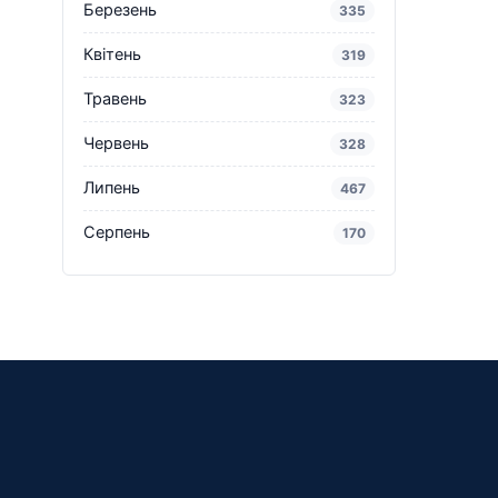
Березень
335
Квітень
319
Травень
323
Червень
328
Липень
467
Серпень
170