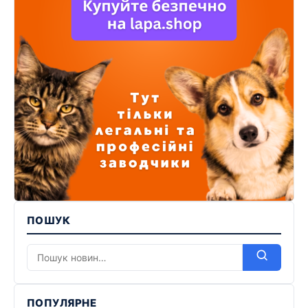
ПОШУК
ПОПУЛЯРНЕ