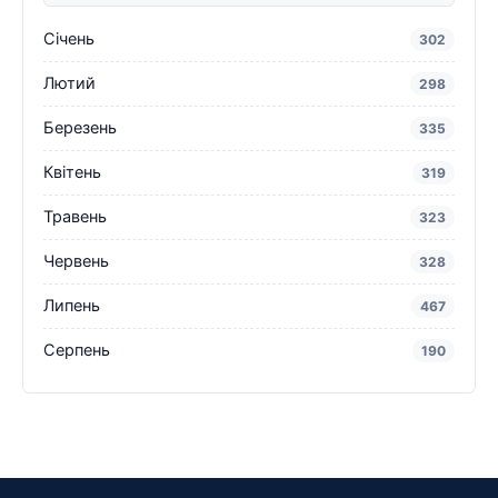
Січень
302
Лютий
298
Березень
335
Квітень
319
Травень
323
Червень
328
Липень
467
Серпень
190