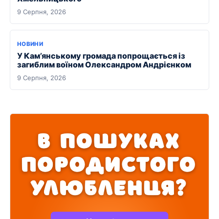
9 Серпня, 2026
НОВИНИ
У Кам’янському громада попрощається із
загиблим воїном Олександром Андрієнком
9 Серпня, 2026