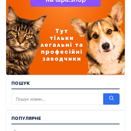
ПОШУК
ПОПУЛЯРНЕ