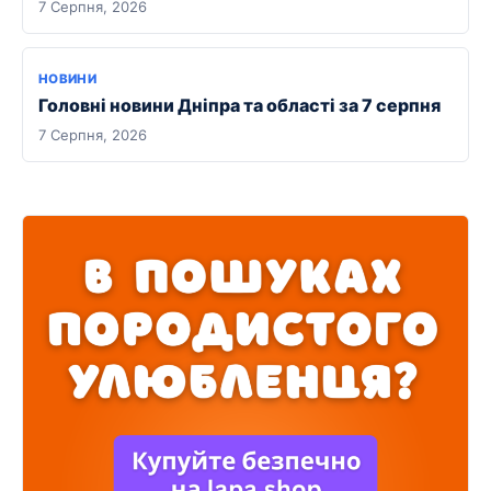
7 Серпня, 2026
НОВИНИ
Головні новини Дніпра та області за 7 серпня
7 Серпня, 2026