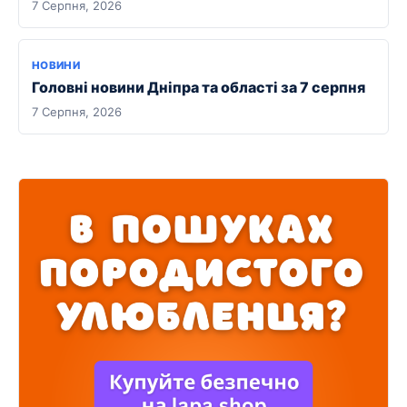
7 Серпня, 2026
НОВИНИ
Головні новини Дніпра та області за 7 серпня
7 Серпня, 2026