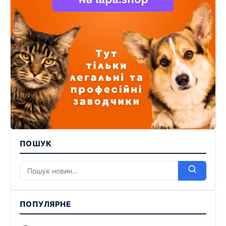
ПОШУК
ПОПУЛЯРНЕ