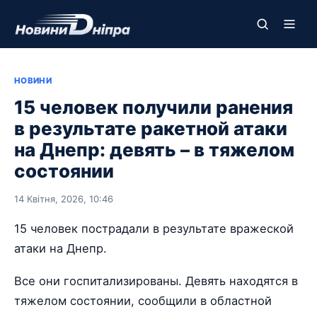
НОВИНИ
15 человек получили ранения
в результате ракетной атаки
на Днепр: девять – в тяжелом
состоянии
14 Квітня, 2026, 10:46
15 человек пострадали в результате вражеской
атаки на Днепр.
Все они госпитализированы. Девять находятся в
тяжелом состоянии, сообщили в областной