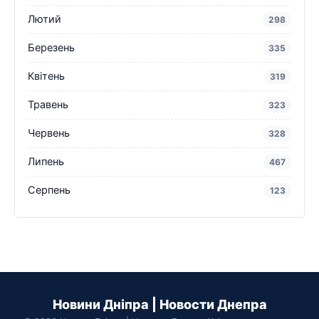
Лютий
298
Березень
335
Квітень
319
Травень
323
Червень
328
Липень
467
Серпень
123
Новини Дніпра | Новости Днепра