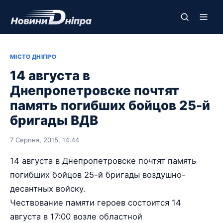
МІСТО ДНІПРО
14 августа в
Днепропетровске почтят
память погибших бойцов 25-й
бригады ВДВ
7 Серпня, 2015, 14:44
14 августа в Днепропетровске почтят память
погибших бойцов 25-й бригады воздушно-
десантных войску.
Чествование памяти героев состоится 14
августа в 17:00 возле областной