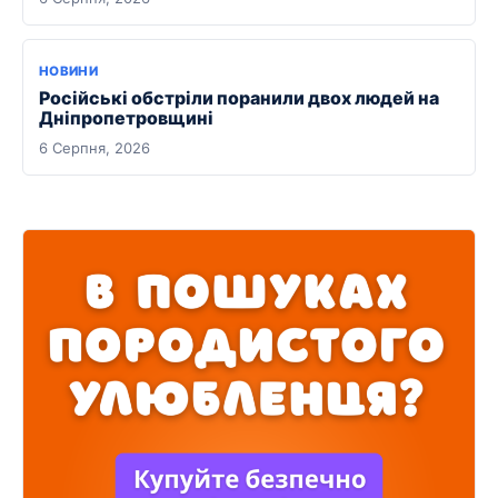
НОВИНИ
Російські обстріли поранили двох людей на
Дніпропетровщині
6 Серпня, 2026