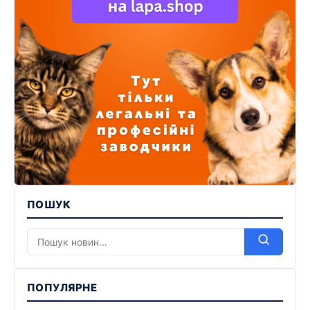
ПОШУК
ПОПУЛЯРНЕ