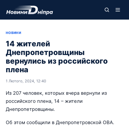
НОВИНИ
14 жителей
Днепропетровщины
вернулись из российского
плена
1 Лютого, 2024, 12:40
Из 207 человек, которых вчера вернули из
российского плена, 14 – жители
Днепропетровщины.
Об этом сообщили в Днепропетровской ОВА.