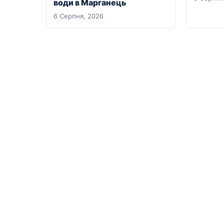
води в Марганець
6 Серпня, 2026