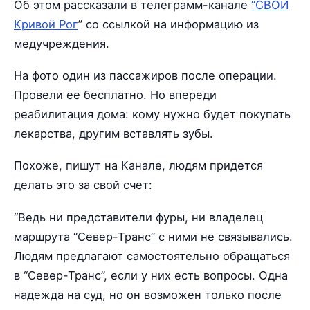
Об этом рассказали в телеграмм-канале
“СВОИ
Кривой Рог
” со ссылкой на информацию из
медучреждения.
На фото один из пассажиров после операции.
Провели ее бесплатно. Но впереди
реабилитация дома: кому нужно будет покупать
лекарства, другим вставлять зубы.
Похоже, пишут на Канале, людям придется
делать это за свой счет:
“Ведь ни представители фуры, ни владелец
маршрута “Север-Транс” с ними не связывались.
Людям предлагают самостоятельно обращаться
в “Север-Транс”, если у них есть вопросы. Одна
надежда на суд, но он возможен только после