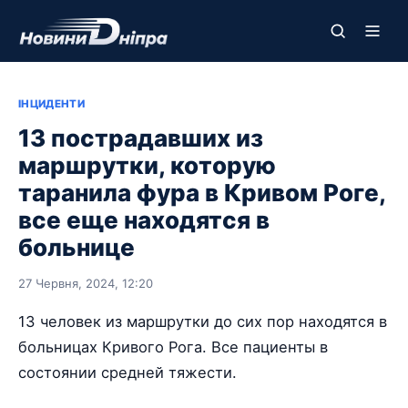
ІНЦИДЕНТИ
13 пострадавших из
маршрутки, которую
таранила фура в Кривом Роге,
все еще находятся в
больнице
27 Червня, 2024, 12:20
13 человек из маршрутки до сих пор находятся в
больницах Кривого Рога. Все пациенты в
состоянии средней тяжести.