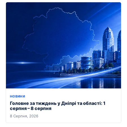
НОВИНИ
Головне за тиждень у Дніпрі та області: 1
серпня – 8 серпня
8 Серпня, 2026