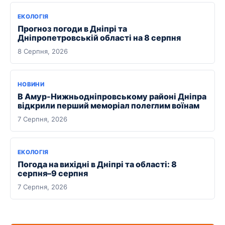
ЕКОЛОГІЯ
Прогноз погоди в Дніпрі та
Дніпропетровській області на 8 серпня
8 Серпня, 2026
НОВИНИ
В Амур-Нижньодніпровському районі Дніпра
відкрили перший меморіал полеглим воїнам
7 Серпня, 2026
ЕКОЛОГІЯ
Погода на вихідні в Дніпрі та області: 8
серпня–9 серпня
7 Серпня, 2026