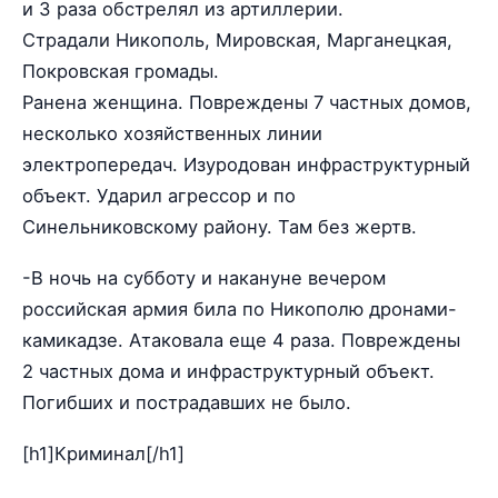
и 3 раза обстрелял из артиллерии.
Страдали Никополь, Мировская, Марганецкая,
Покровская громады.
Ранена женщина. Повреждены 7 частных домов,
несколько хозяйственных линии
электропередач. Изуродован инфраструктурный
объект. Ударил агрессор и по
Синельниковскому району. Там без жертв.
-В ночь на субботу и накануне вечером
российская армия била по Никополю дронами-
камикадзе. Атаковала еще 4 раза. Повреждены
2 частных дома и инфраструктурный объект.
Погибших и пострадавших не было.
[h1]Криминал[/h1]