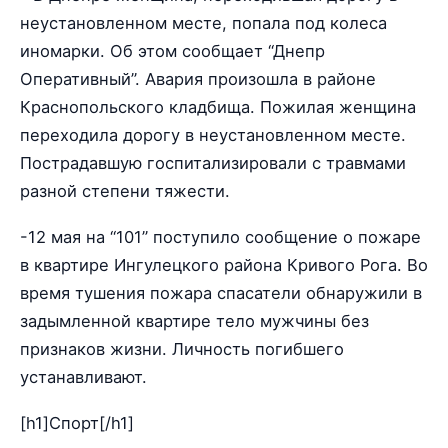
неустановленном месте, попала под колеса
иномарки. Об этом сообщает “Днепр
Оперативный”. Авария произошла в районе
Краснопольского кладбища. Пожилая женщина
переходила дорогу в неустановленном месте.
Пострадавшую госпитализировали с травмами
разной степени тяжести.
-12 мая на “101” поступило сообщение о пожаре
в квартире Ингулецкого района Кривого Рога. Во
время тушения пожара спасатели обнаружили в
задымленной квартире тело мужчины без
признаков жизни. Личность погибшего
устанавливают.
[h1]Спорт[/h1]