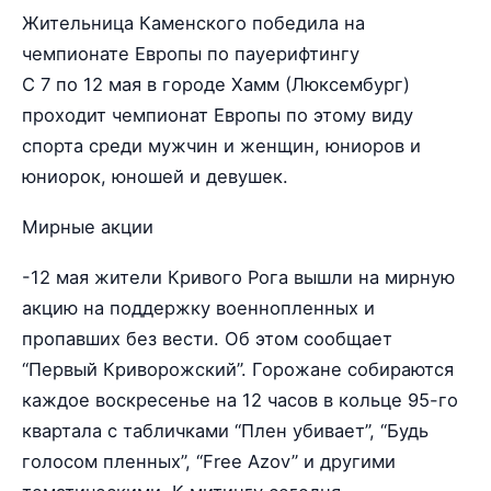
Жительница Каменского победила на
чемпионате Европы по пауерифтингу
С 7 по 12 мая в городе Хамм (Люксембург)
проходит чемпионат Европы по этому виду
спорта среди мужчин и женщин, юниоров и
юниорок, юношей и девушек.
Мирные акции
-12 мая жители Кривого Рога вышли на мирную
акцию на поддержку военнопленных и
пропавших без вести. Об этом сообщает
“Первый Криворожский”. Горожане собираются
каждое воскресенье на 12 часов в кольце 95-го
квартала с табличками “Плен убивает”, “Будь
голосом пленных”, “Free Azov” и другими