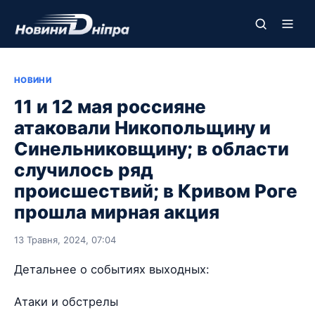
НОВИНИ
11 и 12 мая россияне
атаковали Никопольщину и
Синельниковщину; в области
случилось ряд
происшествий; в Кривом Роге
прошла мирная акция
13 Травня, 2024, 07:04
Детальнее о событиях выходных:
Атаки и обстрелы